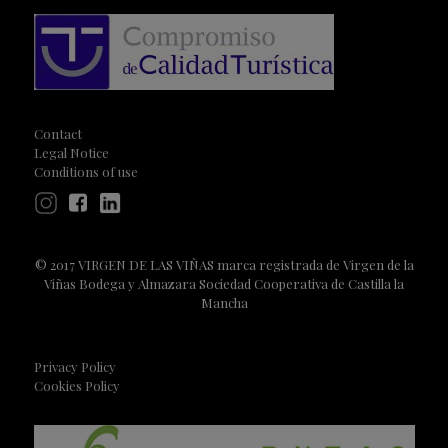
Contact
Legal Notice
Conditions of use
© 2017 VIRGEN DE LAS VIÑAS marca registrada de Virgen de la
Viñas Bodega y Almazara Sociedad Cooperativa de Castilla la
Mancha
Privacy Policy
Cookies Policy