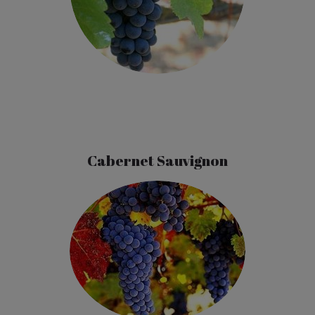
Cabernet Sauvignon