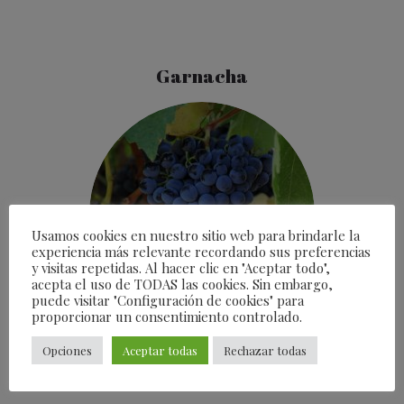
Garnacha
Usamos cookies en nuestro sitio web para brindarle la
experiencia más relevante recordando sus preferencias
y visitas repetidas. Al hacer clic en "Aceptar todo",
acepta el uso de TODAS las cookies. Sin embargo,
puede visitar "Configuración de cookies" para
proporcionar un consentimiento controlado.
Opciones
Aceptar todas
Rechazar todas