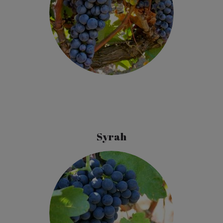
Syrah