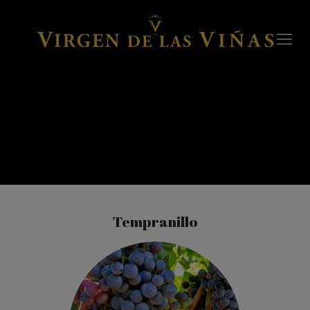
Tempranillo