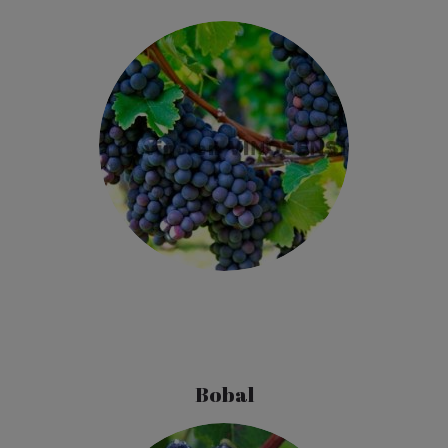
Bobal