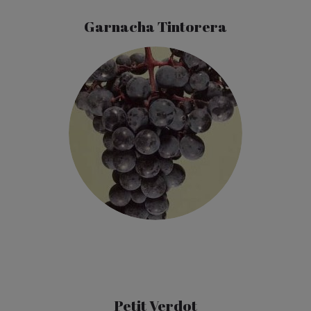
Garnacha Tintorera
Petit Verdot