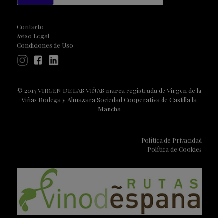
Contacto
Aviso Legal
Condiciones de Uso
© 2017 VIRGEN DE LAS VIÑAS marca registrada de Virgen de la
Viñas Bodega y Almazara Sociedad Cooperativa de Castilla la
Mancha
Política de Privacidad
Política de Cookies