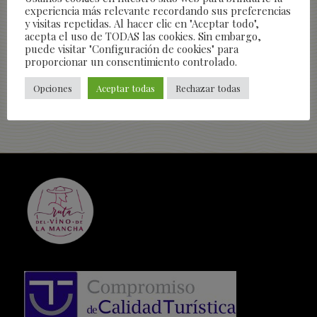
experiencia más relevante recordando sus preferencias
y visitas repetidas. Al hacer clic en "Aceptar todo",
acepta el uso de TODAS las cookies. Sin embargo,
puede visitar "Configuración de cookies" para
proporcionar un consentimiento controlado.
Opciones
Aceptar todas
Rechazar todas