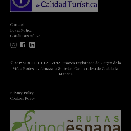
Contact
Legal Notice
Conditions of use
© 2017 VIRGEN DE LAS VIÑAS marca registrada de Virgen de la
Viñas Bodega y Almazara Sociedad Cooperativa de Castilla la
Mancha
Privacy Policy
Cookies Policy