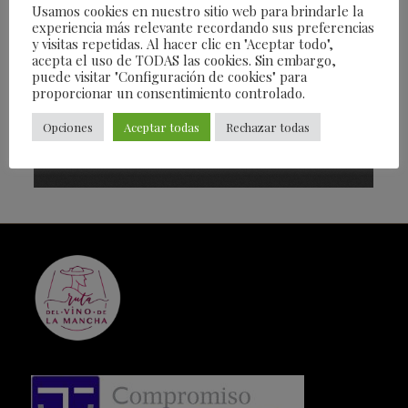
Usamos cookies en nuestro sitio web para brindarle la
experiencia más relevante recordando sus preferencias
y visitas repetidas. Al hacer clic en "Aceptar todo",
acepta el uso de TODAS las cookies. Sin embargo,
puede visitar "Configuración de cookies" para
proporcionar un consentimiento controlado.
Opciones
Aceptar todas
Rechazar todas