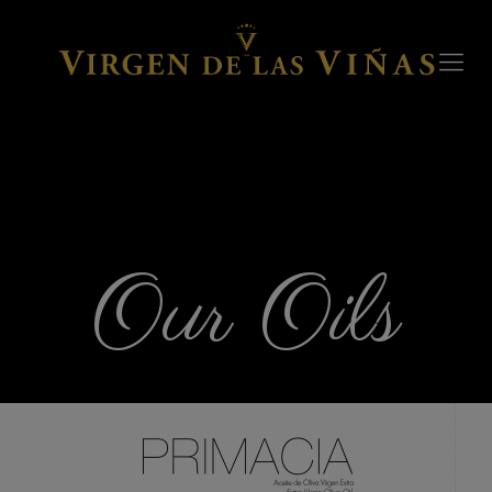
Our Oils