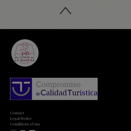
Contact
Legal Notice
Conditions of use