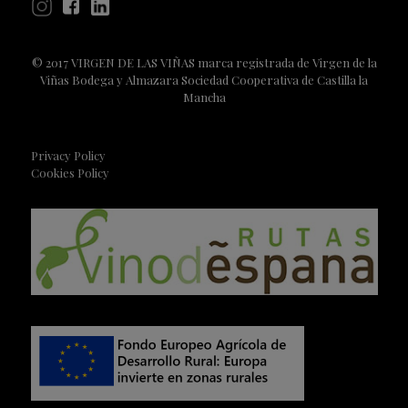
© 2017 VIRGEN DE LAS VIÑAS marca registrada de Virgen de la
Viñas Bodega y Almazara Sociedad Cooperativa de Castilla la
Mancha
Privacy Policy
Cookies Policy