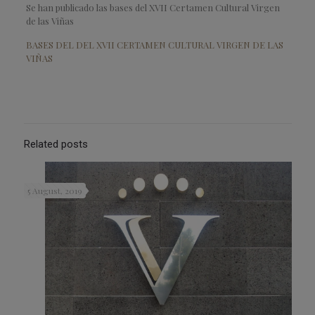
Se han publicado las bases del XVII Certamen Cultural Virgen
de las Viñas
BASES DEL DEL XVII CERTAMEN CULTURAL VIRGEN DE LAS
VIÑAS
Related posts
5 August, 2019