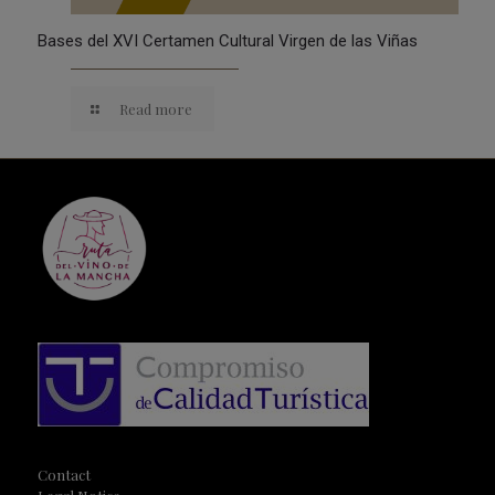
Bases del XVI Certamen Cultural Virgen de las Viñas
Read more
Contact