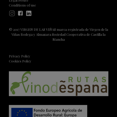
Legal Notice
Conditions of use
© 2017 VIRGEN DE LAS VIÑAS marca registrada de Virgen de la
Viñas Bodega y Almazara Sociedad Cooperativa de Castilla la
Mancha
Privacy Policy
Cookies Policy